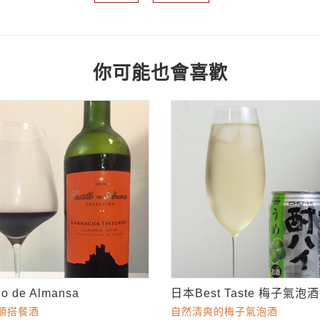
你可能也會喜歡
llo de Almansa
日本Best Taste 梅子氣泡酒
順搭餐酒
自然清爽的梅子氣泡酒