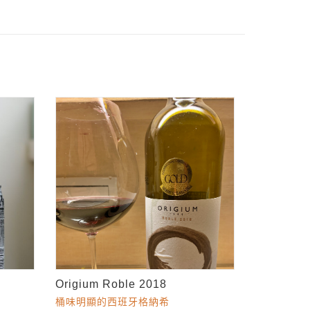
Origium Roble 2018
桶味明顯的西班牙格納希