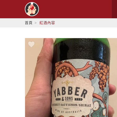
首頁
紅酒內容