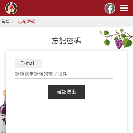
首頁
忘記密碼
忘記密碼
E-mail