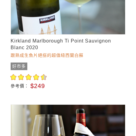
Kirkland Marlborough Ti Point Sauvignon
Blanc 2020
跟熟成生魚片絕搭的超值紐西蘭白蘇
好市多
$249
參考價：