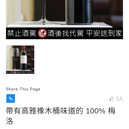
Share This Page
3
人
帶有高雅橡木桶味道的 100% 梅
洛