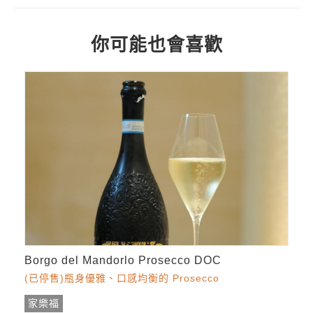
你可能也會喜歡
Borgo del Mandorlo Prosecco DOC
(已停售)瓶身優雅、口感均衡的 Prosecco
家樂福