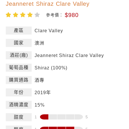
Jeanneret Shiraz Clare Valley
$980
參考價：
產區
Clare Valley
國家
澳洲
酒莊(廠)
Jeanneret Shiraz Clare Valley
葡萄品種
Shiraz (100%)
購買通路
酒專
年份
2019年
酒精濃度
15%
甜度