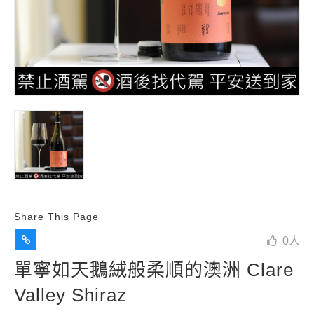
Share This Page
0
人
單寧如天鵝絨般柔順的澳洲 Clare
Valley Shiraz