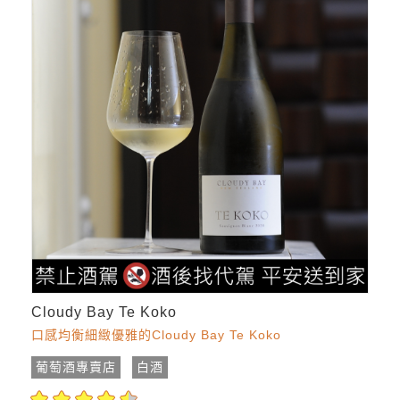
Cloudy Bay Te Koko
口感均衡細緻優雅的Cloudy Bay Te Koko
葡萄酒專賣店
白酒