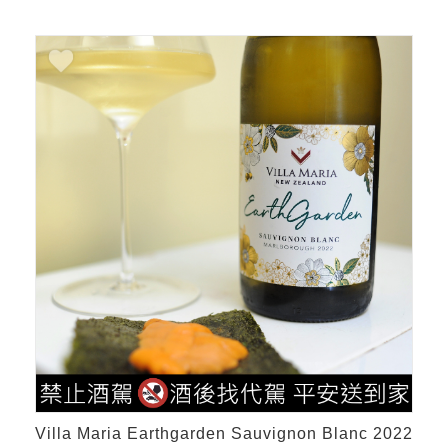
Villa Maria Earthgarden Sauvignon Blanc 2022