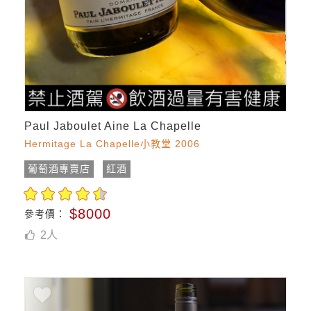
Paul Jaboulet Aine La Chapelle
Hermitage La Chapelle小教堂 2006
葡萄酒專賣店
紅酒
$8000
參考價：
2
人