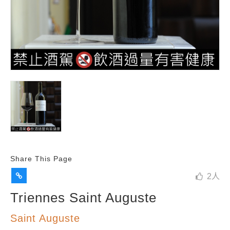
Share This Page
2
人
Triennes Saint Auguste
Saint Auguste