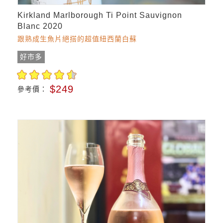
Kirkland Marlborough Ti Point Sauvignon
Blanc 2020
跟熟成生魚片絕搭的超值紐西蘭白蘇
好市多
$249
參考價：