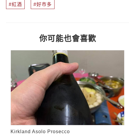
紅酒
好市多
你可能也會喜歡
Kirkland Asolo Prosecco