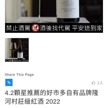
Share This Page
1
人
4.2顆星推薦的好市多自有品牌隆
河村莊級紅酒 2022