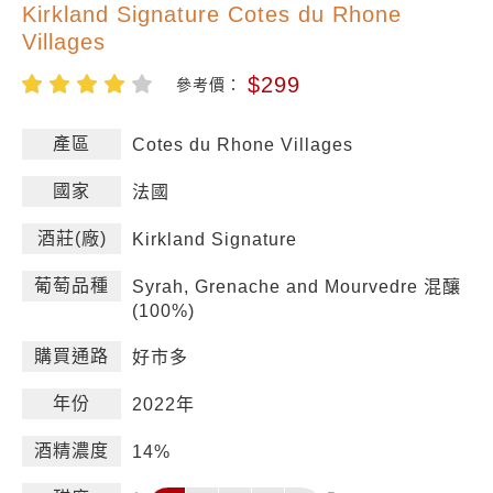
Kirkland Signature Cotes du Rhone
Villages
$299
參考價：
產區
Cotes du Rhone Villages
國家
法國
酒莊(廠)
Kirkland Signature
葡萄品種
Syrah, Grenache and Mourvedre 混釀
(100%)
購買通路
好市多
年份
2022年
酒精濃度
14%