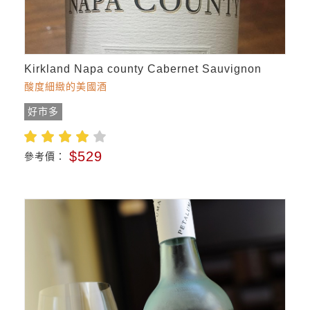
Kirkland Napa county Cabernet Sauvignon
酸度細緻的美國酒
好市多
$529
參考價：