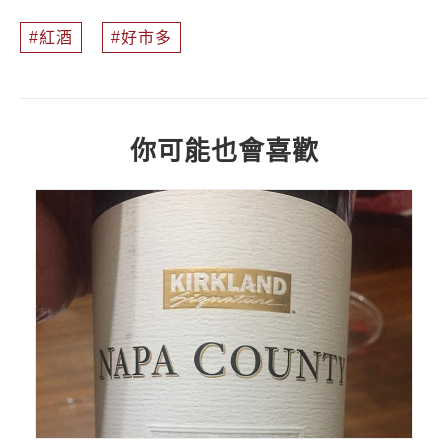
紅酒
好市多
你可能也會喜歡