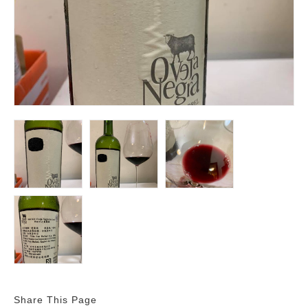
Share This Page