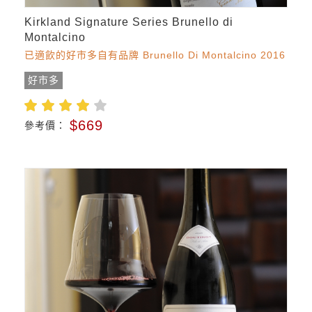
Kirkland Signature Series Brunello di
Montalcino
已適飲的好市多自有品牌 Brunello Di Montalcino 2016
好市多
$669
參考價：