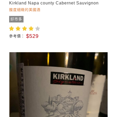
Kirkland Napa county Cabernet Sauvignon
酸度細緻的美國酒
好市多
$529
參考價：