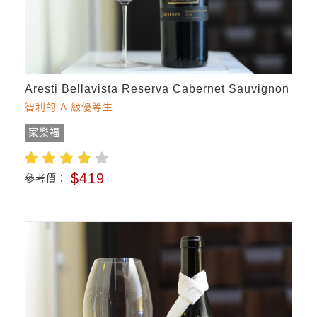
Aresti Bellavista Reserva Cabernet Sauvignon
智利的 A 級優等生
家樂福
$419
參考價：