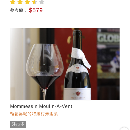
$579
參考價：
Mommessin Moulin-A-Vent
輕鬆易喝的特級村薄酒萊
好市多