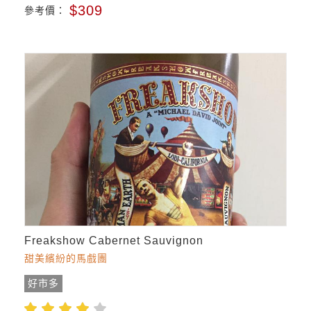
$309
參考價：
Freakshow Cabernet Sauvignon
甜美繽紛的馬戲團
好市多