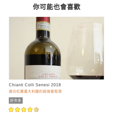
你可能也會喜歡
Chianti Colli Senesi 2018
適合紅醬義大利麵的超值葡萄酒
好市多