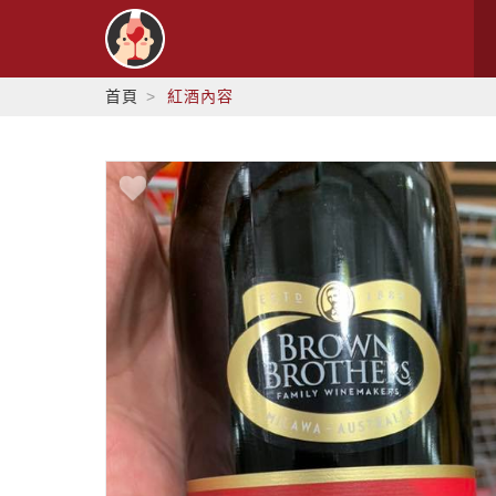
首頁
紅酒內容