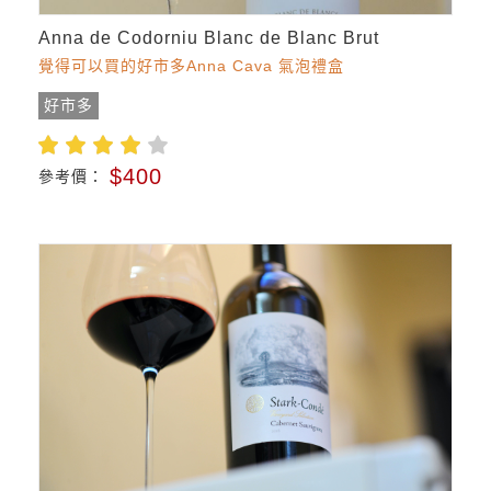
Anna de Codorniu Blanc de Blanc Brut
覺得可以買的好市多Anna Cava 氣泡禮盒
好市多
$400
參考價：