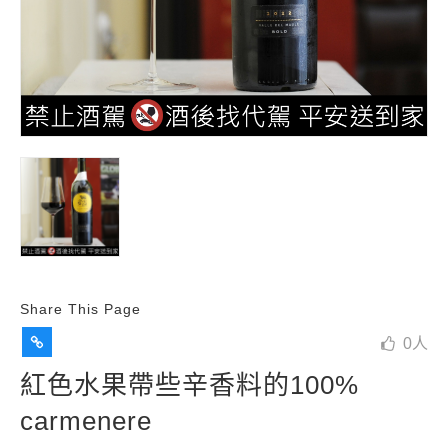
Share This Page
0
人
紅色水果帶些辛香料的100%
carmenere