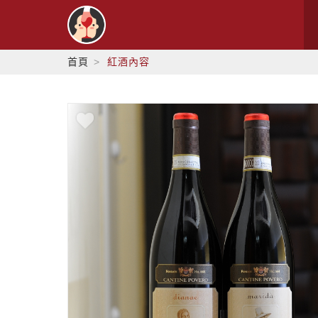
首頁
紅酒內容