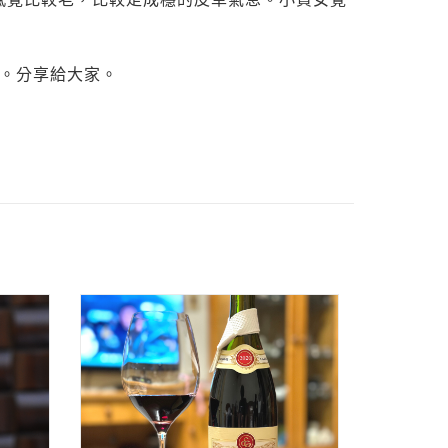
款。分享給大家。