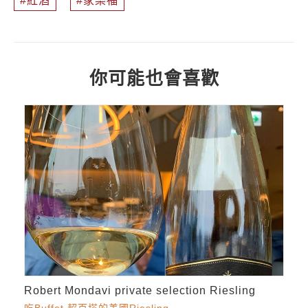
紅酒
家樂福
你可能也會喜歡
Robert Mondavi private selection Riesling