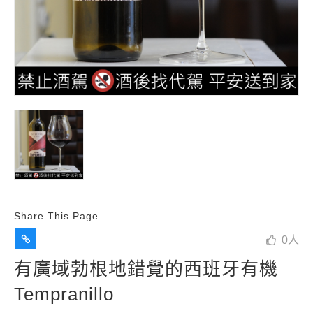
Share This Page
0
人
有廣域勃根地錯覺的西班牙有機
Tempranillo