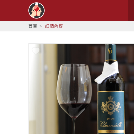
首頁
紅酒內容