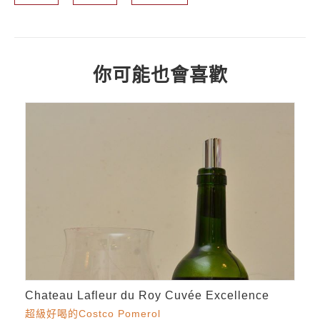
你可能也會喜歡
Chateau Lafleur du Roy Cuvée Excellence
超級好喝的Costco Pomerol