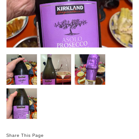
Share This Page