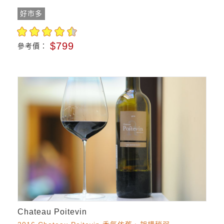
好市多
$799
參考價：
Chateau Poitevin