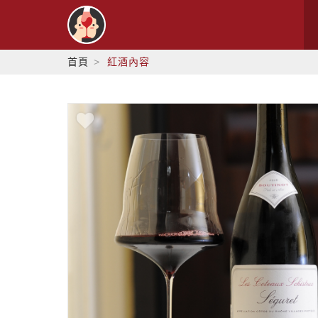
首頁
紅酒內容