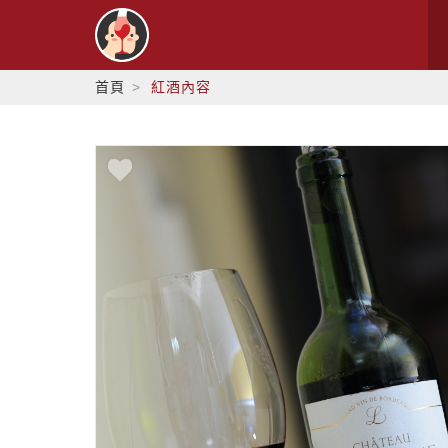
首頁
紅酒內容