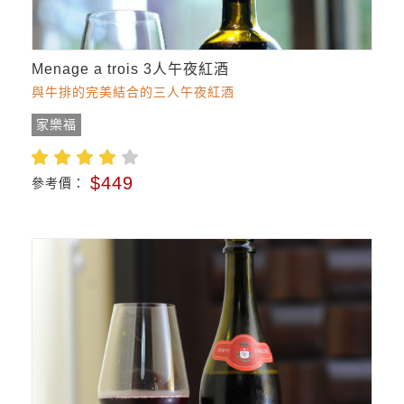
Menage a trois 3人午夜紅酒
與牛排的完美結合的三人午夜紅酒
家樂福
$449
參考價：