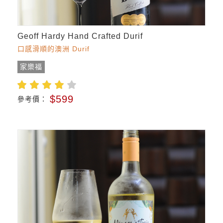
Geoff Hardy Hand Crafted Durif
口感滑順的澳洲 Durif
家樂福
$599
參考價：