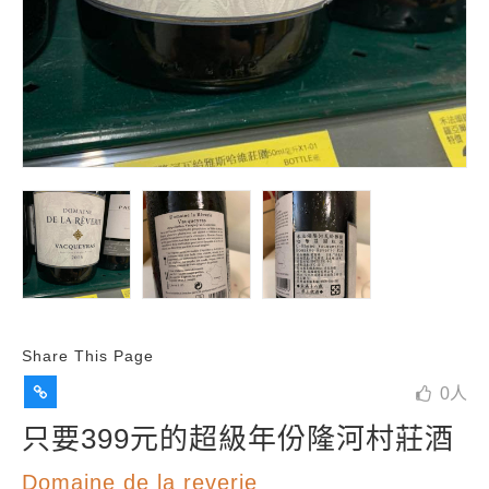
Share This Page
0
人
只要399元的超級年份隆河村莊酒
Domaine de la reverie