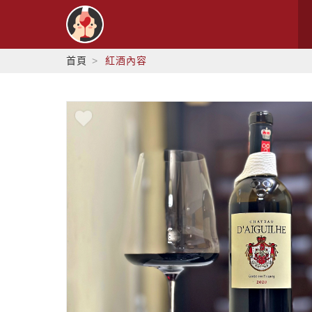
首頁
紅酒內容