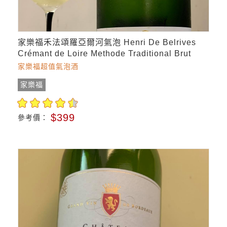
家樂福禾法頌羅亞爾河氣泡 Henri De Belrives
Crémant de Loire Methode Traditional Brut
家樂福超值氣泡酒
家樂福
$399
參考價：