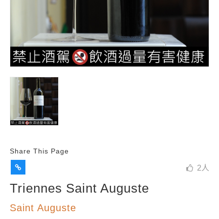
Share This Page
2
人
Triennes Saint Auguste
Saint Auguste