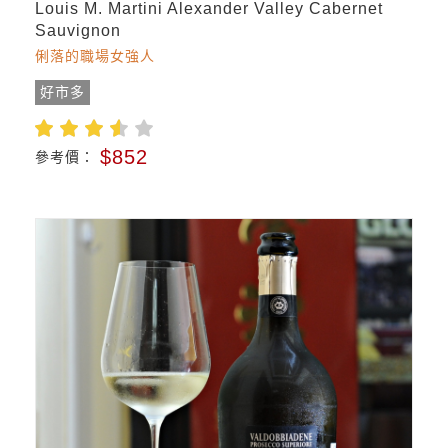
Louis M. Martini Alexander Valley Cabernet
Sauvignon
俐落的職場女強人
好市多
$852
參考價：