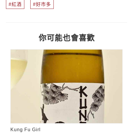
紅酒
好市多
你可能也會喜歡
Kung Fu Girl