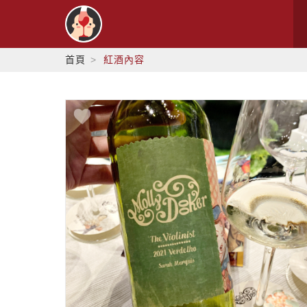
首頁
紅酒內容