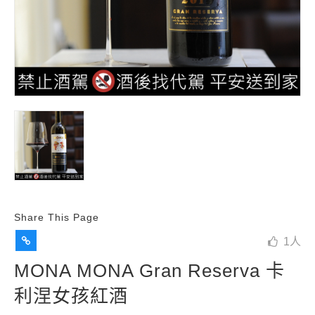
Share This Page
1
人
MONA MONA Gran Reserva 卡
利涅女孩紅酒