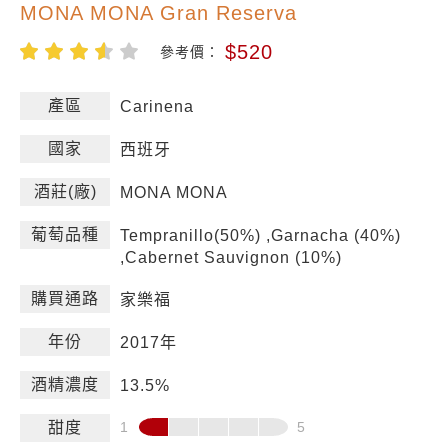
MONA MONA Gran Reserva
$520
參考價：
產區
Carinena
國家
西班牙
酒莊(廠)
MONA MONA
葡萄品種
Tempranillo(50%) ,Garnacha (40%)
,Cabernet Sauvignon (10%)
購買通路
家樂福
年份
2017年
酒精濃度
13.5%
甜度