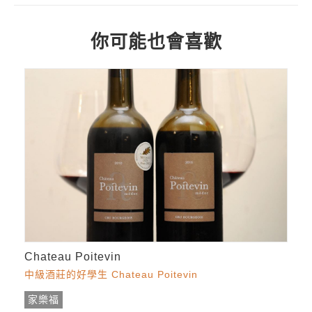
你可能也會喜歡
Chateau Poitevin
中級酒莊的好學生 Chateau Poitevin
家樂福