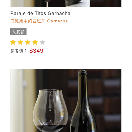
Paraje de Titos Garnacha
口感集中的西班牙 Garnacha
大潤發
$349
參考價：