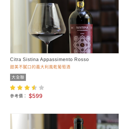
Citra Sistina Appassimento Rosso
甜美不膩口的義大利風乾葡萄酒
大全聯
$599
參考價：