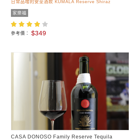
日常品嚐的安全酒款 KUMALA Reserve Shiraz
家樂福
$349
參考價：
CASA DONOSO Family Reserve Tequila