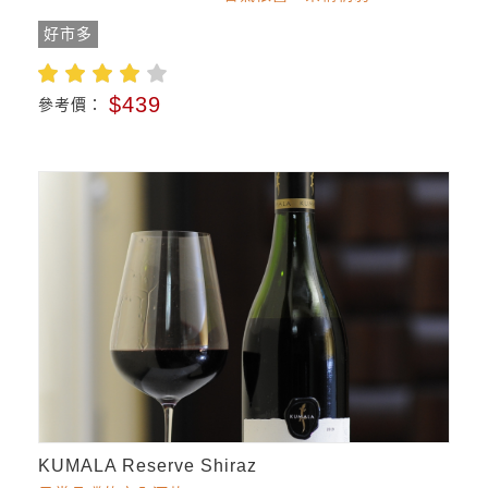
好市多
$439
參考價：
KUMALA Reserve Shiraz