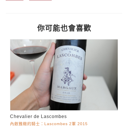
你可能也會喜歡
Chevalier de Lascombes
內斂雅緻的騎士：Lascombes 2軍 2015