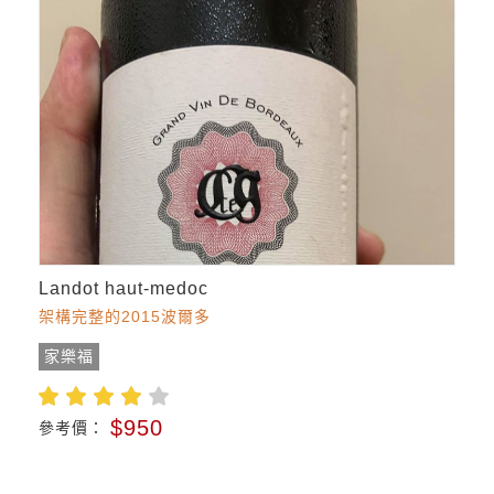
Landot haut-medoc
架構完整的2015波爾多
家樂福
$950
參考價：