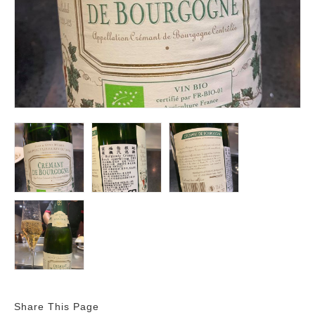
Share This Page