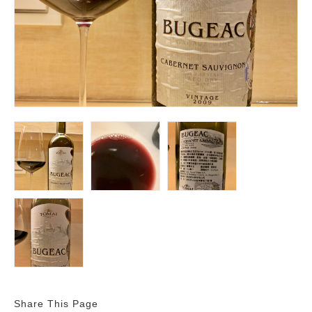
Share This Page