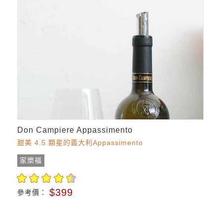
Don Campiere Appassimento
甜美 4.5 顆星的義大利Appassimento
家樂福
$399
參考價：