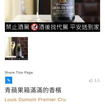
Share This Page
1
人
青蘋果箱滿滿的香檳
Louis Dumont Premier Cru