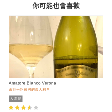
你可能也會喜歡
Amatore Blanco Verona
跟炒米粉很搭的義大利白
大潤發