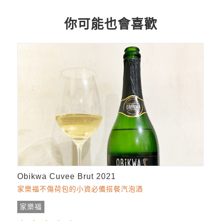
你可能也會喜歡
Obikwa Cuvee Brut 2021
家樂福不傷荷包的小資必備搭餐汽泡酒
家樂福