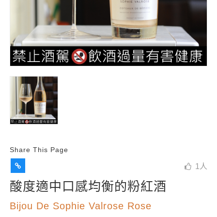
Share This Page
1
人
酸度適中口感均衡的粉紅酒
Bijou De Sophie Valrose Rose