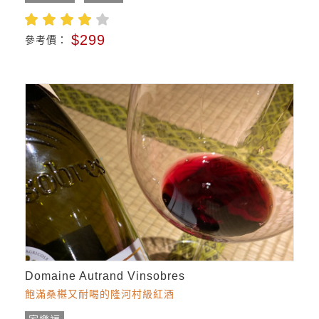
$299
參考價：
Domaine Autrand Vinsobres
飽滿桑椹又耐喝的隆河村級紅酒