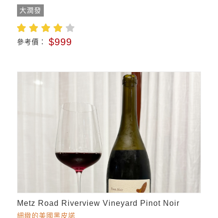
大潤發
$999
參考價：
Metz Road Riverview Vineyard Pinot Noir
細緻的美國黑皮諾