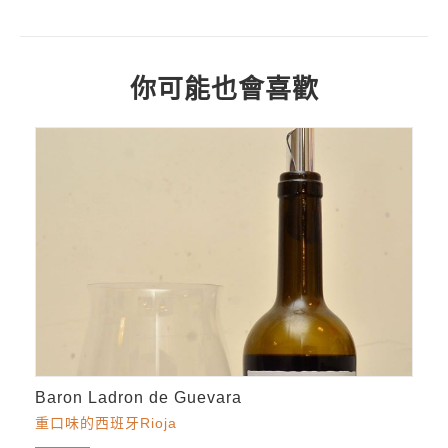
你可能也會喜歡
Baron Ladron de Guevara
重口味的西班牙Rioja