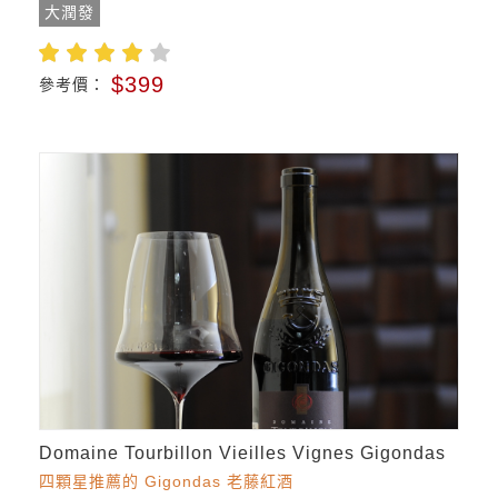
大潤發
$399
參考價：
Domaine Tourbillon Vieilles Vignes Gigondas
四顆星推薦的 Gigondas 老藤紅酒