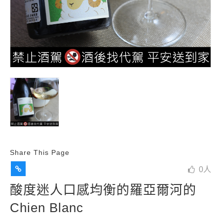
Share This Page
0
人
酸度迷人口感均衡的羅亞爾河的
Chien Blanc