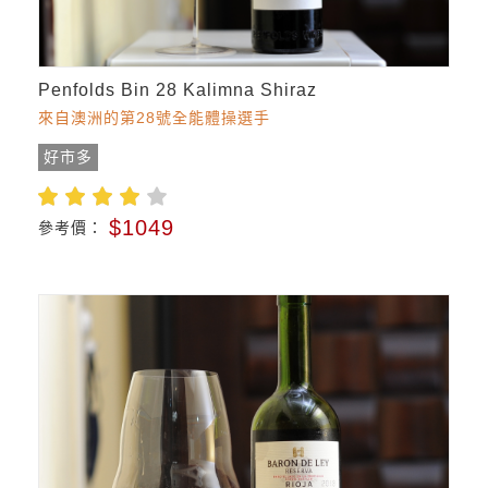
Penfolds Bin 28 Kalimna Shiraz
來自澳洲的第28號全能體操選手
好市多
$1049
參考價：