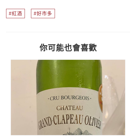
紅酒
好市多
你可能也會喜歡