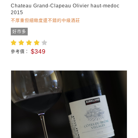
Chateau Grand-Clapeau Olivier haut-medoc
2015
不厚重但細緻度還不錯的中級酒莊
好市多
$349
參考價：