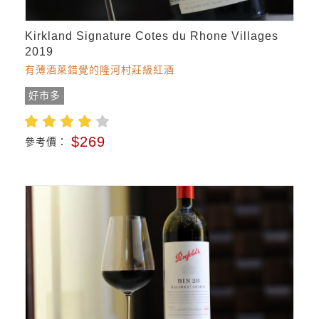
Kirkland Signature Cotes du Rhone Villages
2019
有薄酒萊錯覺的隆河村莊級紅酒
好市多
$269
參考價：