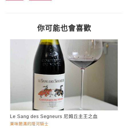
你可能也會喜歡
Le Sang des Segneurs 尼姆丘主王之血
果味飽滿的隆河騎士