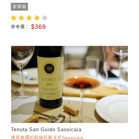
家樂福
$369
參考價：
Tenuta San Guido Sassicaia
遇見無價的超級托斯卡尼Sassicaia