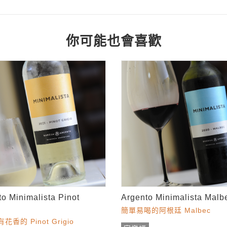
你可能也會喜歡
o Minimalista Pinot
Argento Minimalista Malb
簡單易喝的阿根廷 Malbec
香的 Pinot Grigio