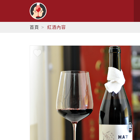
首頁
紅酒內容