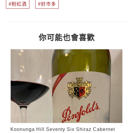
粉紅酒
好市多
你可能也會喜歡
Koonunga Hill Seventy Six Shiraz Cabernet