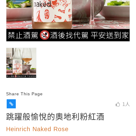
Share This Page
1
人
跳躍般愉悅的奧地利粉紅酒
Heinrich Naked Rose