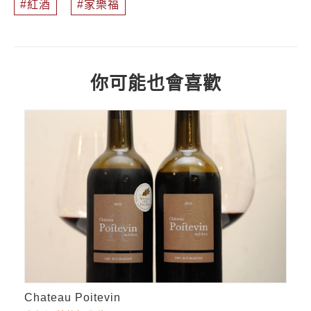
紅酒
家樂福
你可能也會喜歡
Chateau Poitevin