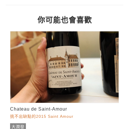
你可能也會喜歡
Chateau de Saint-Amour
挑不出缺點的2015 Saint Amour
大潤發