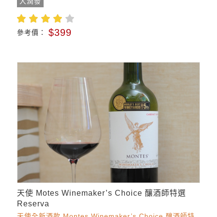
大潤發
$399
參考價：
天使 Motes Winemaker’s Choice 釀酒師特選
Reserva
天使全新酒款 Montes Winemaker’s Choice 釀酒師特