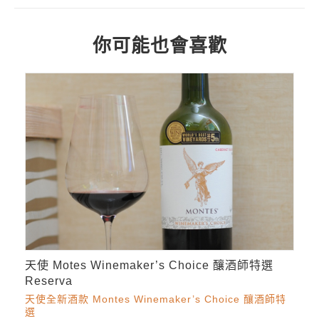
你可能也會喜歡
天使 Motes Winemaker’s Choice 釀酒師特選
Reserva
天使全新酒款 Montes Winemaker’s Choice 釀酒師特
選