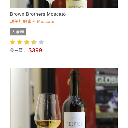
Brown Brothers Moscato
甜美的的澳洲 Moscato
大全聯
$399
參考價：