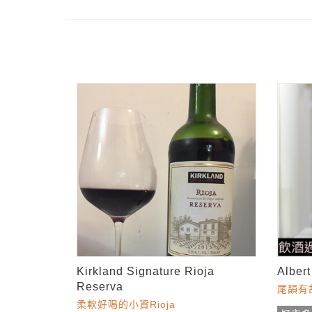
Kirkland Signature Rioja
Alber
Reserva
尾韻有
柔軟好喝的小資Rioja