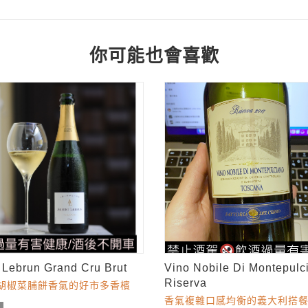
你可能也會喜歡
t Lebrun Grand Cru Brut
Vino Nobile Di Montepulc
Riserva
胡椒菜脯餅香氣的好市多香檳
香氣複雜口感均衡的義大利搭