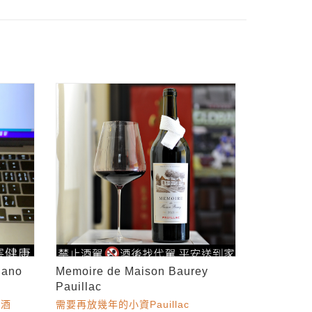
iano
Memoire de Maison Baurey
Pauillac
餐酒
需要再放幾年的小資Pauillac