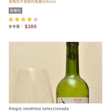
易喝但不無聊的美廉社Bobal
美廉社
$389
參考價：
Alegro vendimia seleccionada