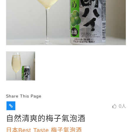
Share This Page
0
人
自然清爽的梅子氣泡酒
日本Best Taste 梅子氣泡酒