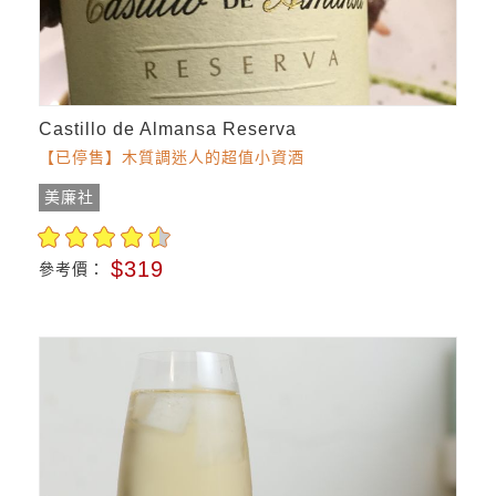
Castillo de Almansa Reserva
【已停售】木質調迷人的超值小資酒
美廉社
$319
參考價：