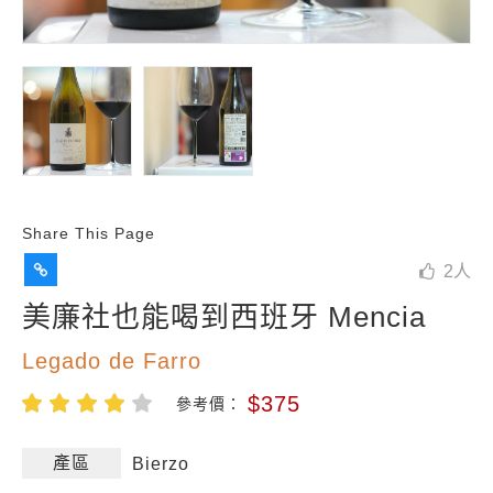
Share This Page
2
人
美廉社也能喝到西班牙 Mencia
Legado de Farro
$375
參考價：
產區
Bierzo