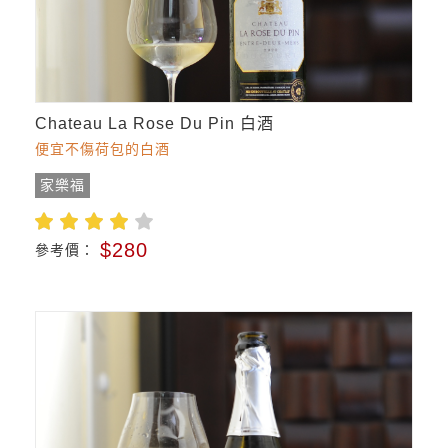
Chateau La Rose Du Pin 白酒
便宜不傷荷包的白酒
家樂福
$280
參考價：