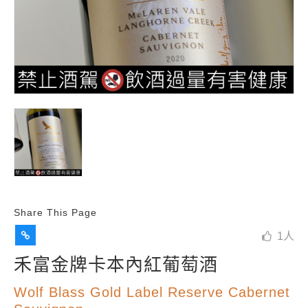
Share This Page
1
人
禾富金牌卡本內紅葡萄酒
Wolf Blass Gold Label Reserve Cabernet