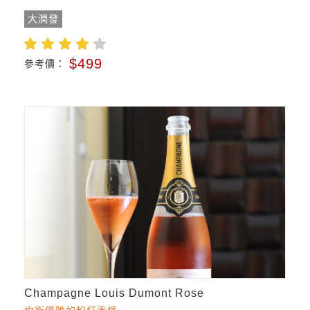
大潤發
$499
參考價：
Champagne Louis Dumont Rose