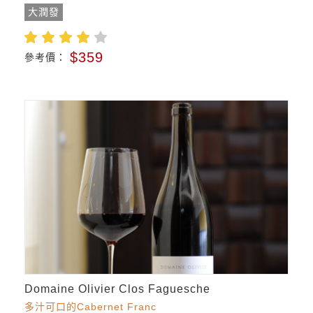
大潤發
$359
參考價：
Domaine Olivier Clos Faguesche
多汁可口的Cabernet Franc