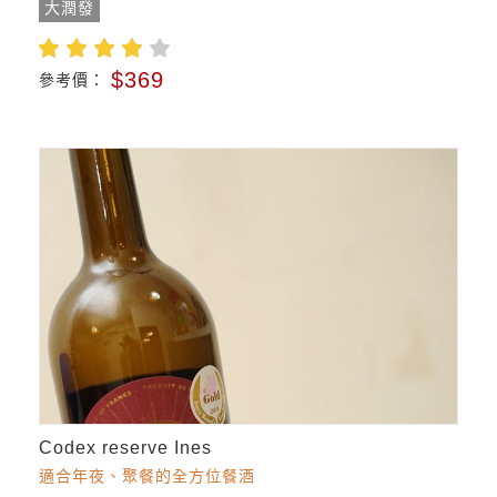
大潤發
$369
參考價：
Codex reserve Ines
適合年夜、聚餐的全方位餐酒