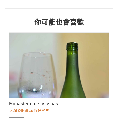
你可能也會喜歡
Monasterio delas vinas
大潤發的高cp值好學生