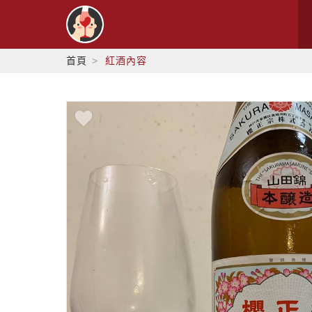
首頁
紅酒內容