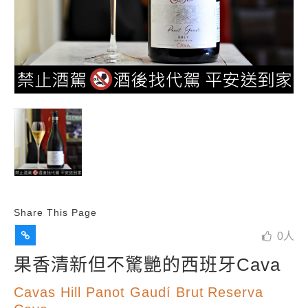
Share This Page
0
人
果香清新但不驚艷的西班牙Cava
Cavas Hill Panot Gaudí Brut Reserva