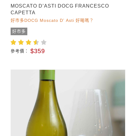
MOSCATO D’ASTI DOCG FRANCESCO
CAPETTA
好市多DOCG Moscato D’ Asti 好喝嗎？
好市多
$359
參考價：