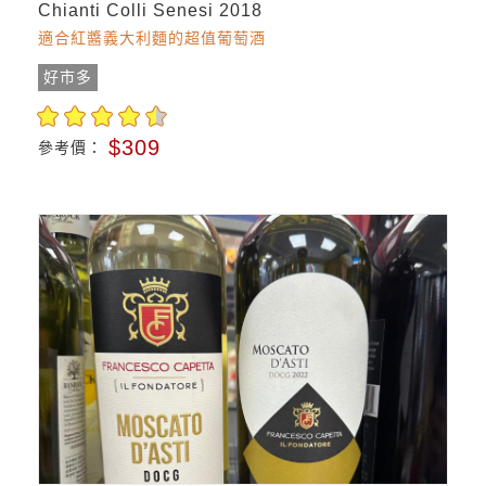
Chianti Colli Senesi 2018
適合紅醬義大利麵的超值葡萄酒
好市多
$309
參考價：