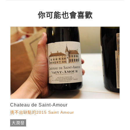
你可能也會喜歡
Chateau de Saint-Amour
挑不出缺點的2015 Saint Amour
大潤發