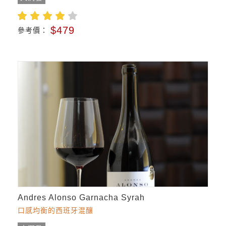
$479
參考價：
Andres Alonso Garnacha Syrah
口感均衡的西班牙混釀