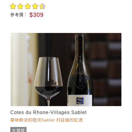
$309
參考價：
Cotes du Rhone-Villages Sablet
果味鮮活的隆河Sablet 村莊級的紅酒
大潤發